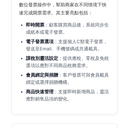
數位發票操作中，幫助商家在不同情境下快
速完成開票需求。其主要亮點包括：
即時開票
：顧客購買商品後，系統同步生
成紙本或電子發票。
電子發票選項
：支援個人C類電子發票，
發送至Email、手機號碼或共通載具。
課稅別靈活設定
：提供應稅、零稅及免稅
選項以應對不同商品稅務需求。
會員綁定與捐贈
：客戶發票可與會員載具
綁定或選擇捐贈機構。
商品快速管理
：支援即時新增商品，靈活
應對銷售品項的變化。