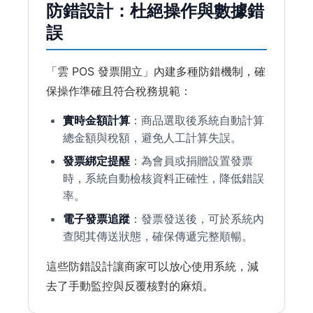
防錯設計：杜絕操作與數據錯
誤
「雲 POS 發票開立」內建多種防錯機制，確
保操作準確且符合稅務規範：
實時金額計算
：商品選取後系統自動計算
總金額與稅額，避免人工計算失誤。
發票綁定提醒
：為會員或捐贈設置發票
時，系統自動檢核資料正確性，降低錯誤
率。
電子發票追蹤
：發票發送後，可於系統內
查閱其傳送狀態，確保傳遞完整順暢。
這些防錯設計讓商家可以放心使用系統，減
去了手動監控與反覆核對的麻煩。