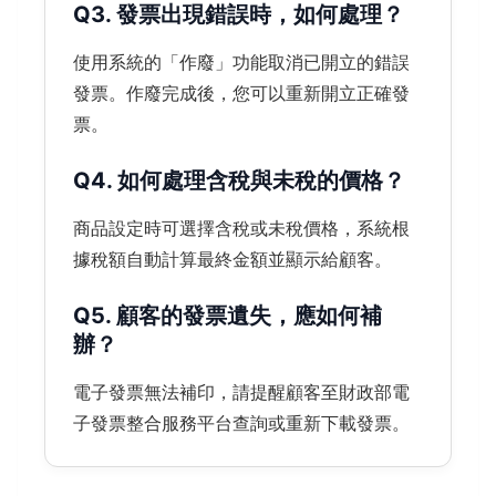
Q3. 發票出現錯誤時，如何處理？
使用系統的「作廢」功能取消已開立的錯誤
發票。作廢完成後，您可以重新開立正確發
票。
Q4. 如何處理含稅與未稅的價格？
商品設定時可選擇含稅或未稅價格，系統根
據稅額自動計算最終金額並顯示給顧客。
Q5. 顧客的發票遺失，應如何補
辦？
電子發票無法補印，請提醒顧客至財政部電
子發票整合服務平台查詢或重新下載發票。