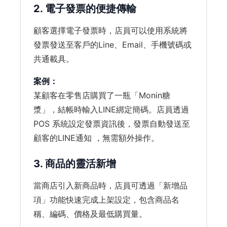
2. 電子發票的便捷傳輸
顧客選擇電子發票時，店員可以使用系統將
發票發送至客戶的Line、Email、手機號碼或
共通載具。
案例：
某顧客在零售店購買了一瓶「Monin糖
漿」，結帳時輸入LINE綁定簡碼。店員透過
POS 系統設定發票資訊後，發票自動發送至
顧客的LINE通知 ，無需額外操作。
3. 商品的靈活新增
當商店引入新商品時，店員可透過「新增品
項」功能快速完成上架設定，包含商品名
稱、編碼、價格及最低購買量。