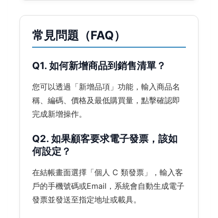
常見問題（FAQ）
Q1. 如何新增商品到銷售清單？
您可以透過「新增品項」功能，輸入商品名
稱、編碼、價格及最低購買量，點擊確認即
完成新增操作。
Q2. 如果顧客要求電子發票，該如
何設定？
在結帳畫面選擇「個人 C 類發票」，輸入客
戶的手機號碼或Email，系統會自動生成電子
發票並發送至指定地址或載具。