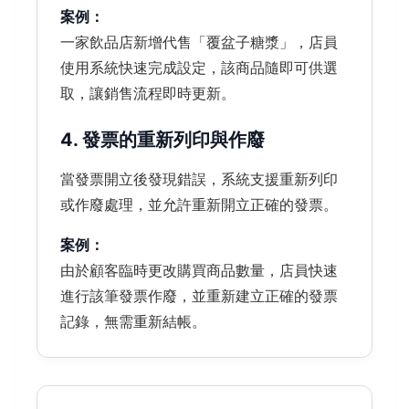
案例：
一家飲品店新增代售「覆盆子糖漿」，店員
使用系統快速完成設定，該商品隨即可供選
取，讓銷售流程即時更新。
4. 發票的重新列印與作廢
當發票開立後發現錯誤，系統支援重新列印
或作廢處理，並允許重新開立正確的發票。
案例：
由於顧客臨時更改購買商品數量，店員快速
進行該筆發票作廢，並重新建立正確的發票
記錄，無需重新結帳。