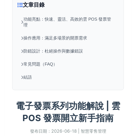
文章目錄
功能亮點：快速、靈活、高效的雲 POS 發票管
理
操作應用：滿足多場景的開票需求
防錯設計：杜絕操作與數據錯誤
常見問題（FAQ）
結語
電子發票系列功能解說 | 雲
POS 發票開立新手指南
發布日期：2026-06-18 | 智慧零售管理