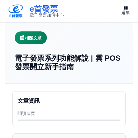
e首發票
選單
電子發票加值中心
此連結將在新視窗開啟
相關文章
電子發票系列功能解說 | 雲 POS
發票開立新手指南
文章資訊
閱讀進度