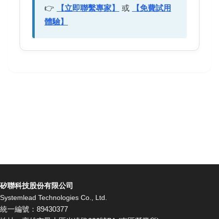
👉
【立即聯繫專家】
或
【免費試用
體驗】
矽聯科技股份有限公司
Systemlead Technologies Co., Ltd.
統一編號：89430377