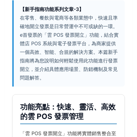
【新手指南功能系列文章-3】
在零售、餐飲與電商等各類業態中，快速且準
確地開立發票是日常營運中不可或缺的一環。
e首發票的「雲 POS 發票開立」功能，結合實
體店 POS 系統與電子發票平台，為商家提供
一個高效、智能、合規的解決方案。本篇新手
指南將為您說明如何輕鬆使用此功能進行發票
開立，並介紹具體應用場景、防錯機制及常見
問題解答。
功能亮點：快速、靈活、高效
的雲 POS 發票管理
「雲 POS 發票開立」功能將實體銷售整合至