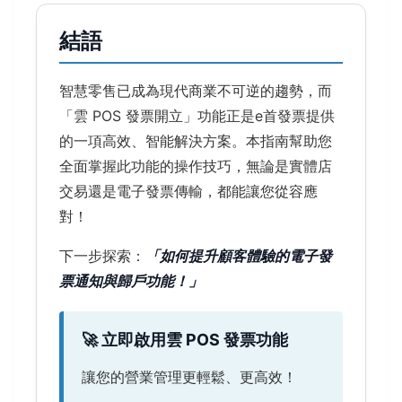
結語
智慧零售已成為現代商業不可逆的趨勢，而
「雲 POS 發票開立」功能正是e首發票提供
的一項高效、智能解決方案。本指南幫助您
全面掌握此功能的操作技巧，無論是實體店
交易還是電子發票傳輸，都能讓您從容應
對！
下一步探索：
「如何提升顧客體驗的電子發
票通知與歸戶功能！」
🚀 立即啟用雲 POS 發票功能
讓您的營業管理更輕鬆、更高效！