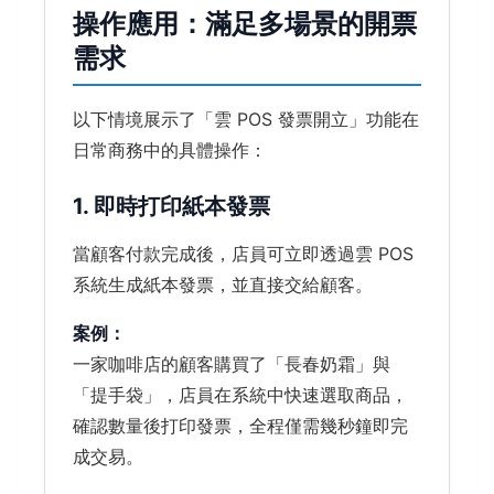
操作應用：滿足多場景的開票
需求
以下情境展示了「雲 POS 發票開立」功能在
日常商務中的具體操作：
1. 即時打印紙本發票
當顧客付款完成後，店員可立即透過雲 POS
系統生成紙本發票，並直接交給顧客。
案例：
一家咖啡店的顧客購買了「長春奶霜」與
「提手袋」，店員在系統中快速選取商品，
確認數量後打印發票，全程僅需幾秒鐘即完
成交易。