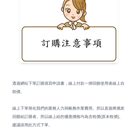
透過網站下單訂購填寫申請書，線上付款一律回饋使用者線上自
助價。
線上下單簡化我們的業務人力與帳務作業費用。所以直接將價差
回饋給訂購者。所以線上給的優惠價格均為含稅價(原未稅價)。
建議採用此方式下單。