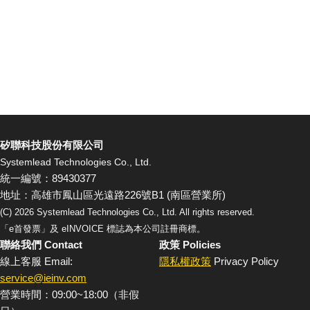
矽聯科技股份有限公司
Systemlead Technologies Co., Ltd.
統一編號：89430377
地址：高雄市鳳山區光遠路226號B1 (南區營業所)
(C)
2026
Systemlead Technologies Co., Ltd. All rights reserved.
「e首發票」及 eINVOICE 標誌為本公司註冊商標。
聯絡我們 Contact
政策 Policies
線上客服 Email:
隱私權政策
Privacy Policy
service@ieinv.com
營業時間：09:00~18:00（非假