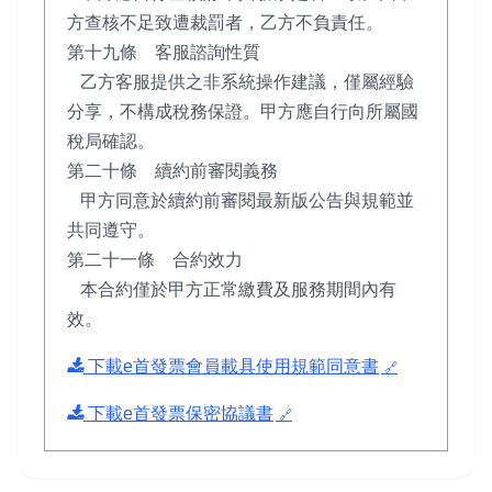
方查核不足致遭裁罰者，乙方不負責任。
第十九條 客服諮詢性質
乙方客服提供之非系統操作建議，僅屬經驗
分享，不構成稅務保證。甲方應自行向所屬國
稅局確認。
第二十條 續約前審閱義務
甲方同意於續約前審閱最新版公告與規範並
共同遵守。
第二十一條 合約效力
本合約僅於甲方正常繳費及服務期間內有
效。
下載e首發票會員載具使用規範同意書
下載e首發票保密協議書