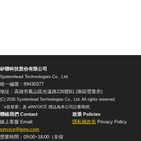
矽聯科技股份有限公司
Systemlead Technologies Co., Ltd.
統一編號：89430377
地址：高雄市鳳山區光遠路226號B1 (南區營業所)
(C)
2026
Systemlead Technologies Co., Ltd. All rights reserved.
「e首發票」及 eINVOICE 標誌為本公司註冊商標。
聯絡我們 Contact
政策 Policies
線上客服 Email:
隱私權政策
Privacy Policy
service@ieinv.com
營業時間：09:00~18:00（非假