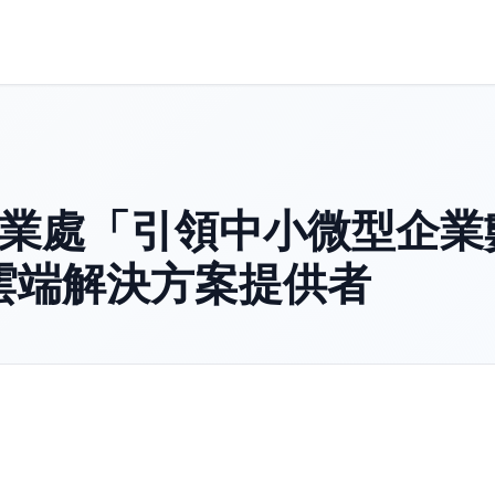
企業處「引領中小微型企業
雲端解決方案提供者