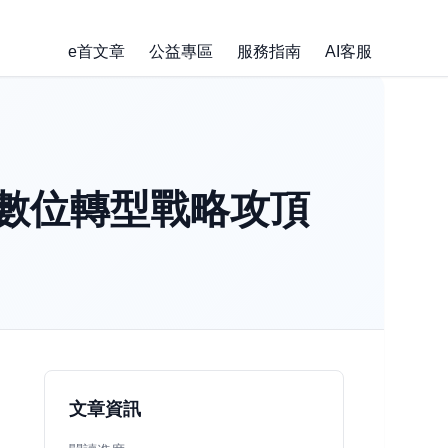
e首文章
公益專區
服務指南
AI客服
數位轉型戰略攻頂
文章資訊