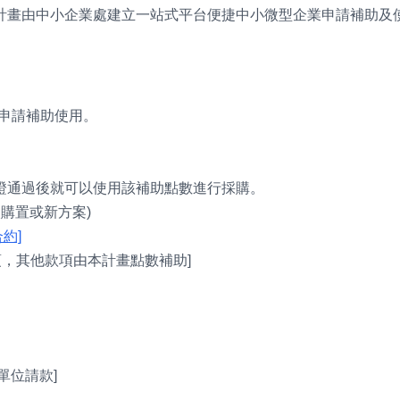
計畫由中小企業處建立一站式平台便捷中小微型企業申請補助及
 申請補助使用。
證通過後就可以使用該補助點數進行採購。
購置或新方案)
約]
項，其他款項由本計畫點數補助]
單位請款]