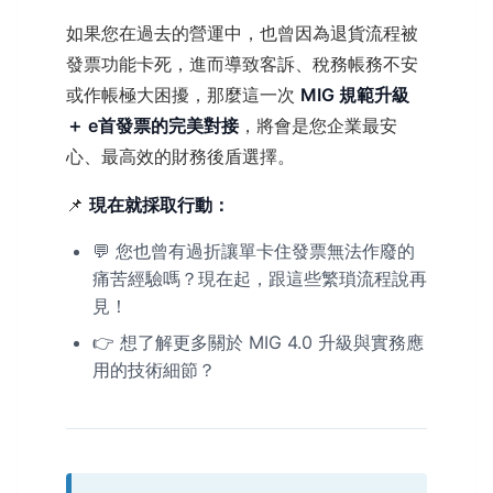
如果您在過去的營運中，也曾因為退貨流程被
發票功能卡死，進而導致客訴、稅務帳務不安
或作帳極大困擾，那麼這一次
MIG 規範升級
＋ e首發票的完美對接
，將會是您企業最安
心、最高效的財務後盾選擇。
📌
現在就採取行動：
💬 您也曾有過折讓單卡住發票無法作廢的
痛苦經驗嗎？現在起，跟這些繁瑣流程說再
見！
👉 想了解更多關於 MIG 4.0 升級與實務應
用的技術細節？