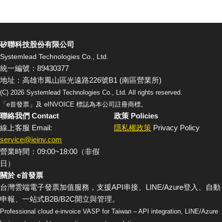
矽聯科技股份有限公司
Systemlead Technologies Co., Ltd.
統一編號：89430377
地址：高雄市鳳山區光遠路226號B1 (南區營業所)
(C)
2026
Systemlead Technologies Co., Ltd. All rights reserved.
「e首發票」及 eINVOICE 標誌為本公司註冊商標。
聯絡我們 Contact
政策 Policies
線上客服 Email:
隱私權政策
Privacy Policy
service@ieinv.com
營業時間：09:00~18:00（非假
日）
關於 e首發票
台灣雲端電子發票加值服務，支援API串接、LINE/Azure登入、自動
申報、一站式B2B/B2C開立與管理。
Professional cloud e-invoice VASP for Taiwan – API integration, LINE/Azure