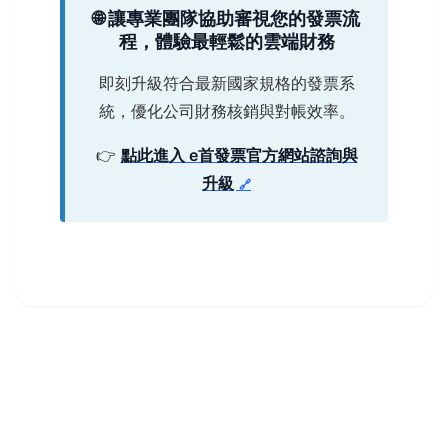
🌐 讓專業團隊協助審視您的發票流
程，體驗最輕鬆的雲端財務
即刻升級符合最新國家規格的發票系
統，優化公司財務核銷與對帳效率。
👉
點此進入 e首發票官方網站諮詢與
升級