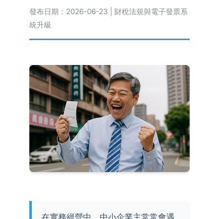
發布日期：2026-06-23 | 財稅法規與電子發票系
統升級
在實務經營中，中小企業主常常會遇