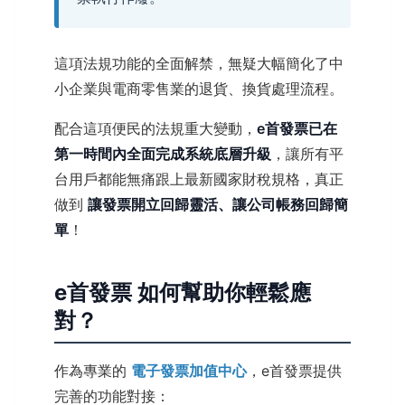
這項法規功能的全面解禁，無疑大幅簡化了中
小企業與電商零售業的退貨、換貨處理流程。
配合這項便民的法規重大變動，
e首發票已在
第一時間內全面完成系統底層升級
，讓所有平
台用戶都能無痛跟上最新國家財稅規格，真正
做到
讓發票開立回歸靈活、讓公司帳務回歸簡
單
！
e首發票 如何幫助你輕鬆應
對？
作為專業的
電子發票加值中心
，e首發票提供
完善的功能對接：