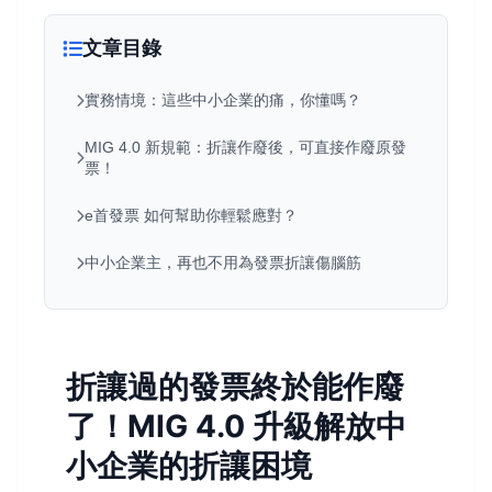
文章目錄
實務情境：這些中小企業的痛，你懂嗎？
MIG 4.0 新規範：折讓作廢後，可直接作廢原發
票！
e首發票 如何幫助你輕鬆應對？
中小企業主，再也不用為發票折讓傷腦筋
折讓過的發票終於能作廢
了！MIG 4.0 升級解放中
小企業的折讓困境