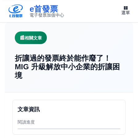
e首發票
選單
電子發票加值中心
此連結將在新視窗開啟
相關文章
折讓過的發票終於能作廢了！
MIG 升級解放中小企業的折讓困
境
文章資訊
閱讀進度