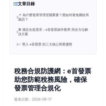
文章目錄
📌 為什麼發票管理至關重要？應如何避免國稅局
裁罰？
🛠️ 滿足合規需求：e首發票操作教學 與全方位解
決方案
✨ 導入 e首發票 的三大核心商業優勢
稅務合規防護網：e首發票
助您防範稅務風險，確保
發票管理合規化
發表日期：2026-06-17