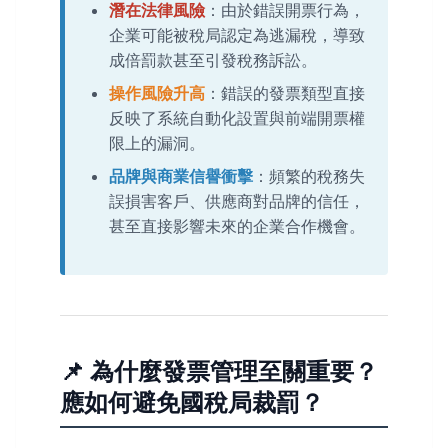
潛在法律風險
：由於錯誤開票行為，
企業可能被稅局認定為逃漏稅，導致
成倍罰款甚至引發稅務訴訟。
操作風險升高
：錯誤的發票類型直接
反映了系統自動化設置與前端開票權
限上的漏洞。
品牌與商業信譽衝擊
：頻繁的稅務失
誤損害客戶、供應商對品牌的信任，
甚至直接影響未來的企業合作機會。
📌 為什麼發票管理至關重要？
應如何避免國稅局裁罰？