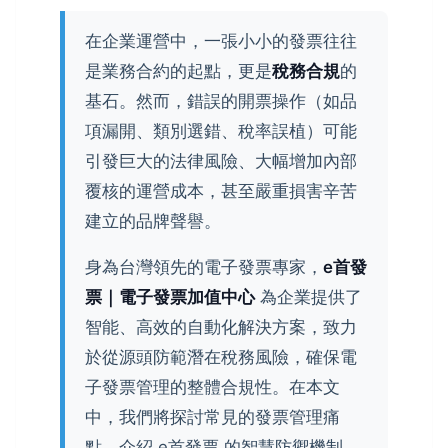
在企業運營中，一張小小的發票往往
是業務合約的起點，更是
稅務合規
的
基石。然而，錯誤的開票操作（如品
項漏開、類別選錯、稅率誤植）可能
引發巨大的法律風險、大幅增加內部
覆核的運營成本，甚至嚴重損害辛苦
建立的品牌聲譽。
身為台灣領先的電子發票專家，
e首發
票｜電子發票加值中心
為企業提供了
智能、高效的自動化解決方案，致力
於從源頭防範潛在稅務風險，確保電
子發票管理的整體合規性。在本文
中，我們將探討常見的發票管理痛
點，介紹 e首發票 的智慧防禦機制，