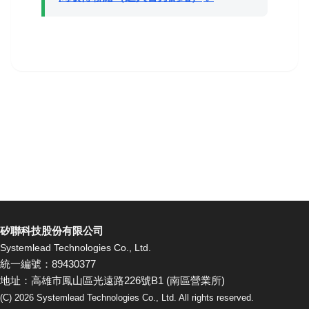
矽聯科技股份有限公司
Systemlead Technologies Co., Ltd.
統一編號：89430377
地址：高雄市鳳山區光遠路226號B1 (南區營業所)
(C)
2026
Systemlead Technologies Co., Ltd. All rights reserved.