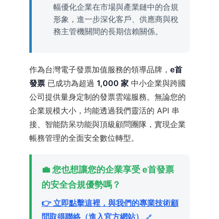
幅優化企業在市場與產業鏈中的合規
形象，進一步深化客戶、供應商與稅
務主管機關間的長期信賴關係。
作為台灣電子發票加值服務的領導品牌，
e首
發票
已成功為超過
1,000 家
中小企業與跨國
公司提供量身定制的發票雲端服務。無論您的
企業規模大小，均能透過我們靈活的 API 串
接、智能防呆功能與頂級顧問團隊，實現企業
帳務管理的全面安全數位轉型。
💼 您也想讓您的企業享受 e首發票
的安全合規優勢嗎？
👉 立即點擊這裡，與我們的專業技術顧
問取得聯絡（進入官方網站）