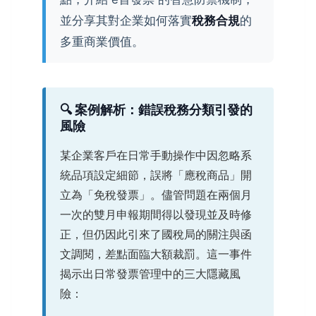
並分享其對企業如何落實
稅務合規
的
多重商業價值。
🔍 案例解析：錯誤稅務分類引發的
風險
某企業客戶在日常手動操作中因忽略系
統品項設定細節，誤將「應稅商品」開
立為「免稅發票」。儘管問題在兩個月
一次的雙月申報期間得以發現並及時修
正，但仍因此引來了國稅局的關注與函
文調閱，差點面臨大額裁罰。這一事件
揭示出日常發票管理中的三大隱藏風
險：