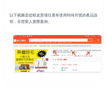
以下截圖是從蝦皮賣場任選有使用特殊符號的產品說
明，非營業人實際案例。