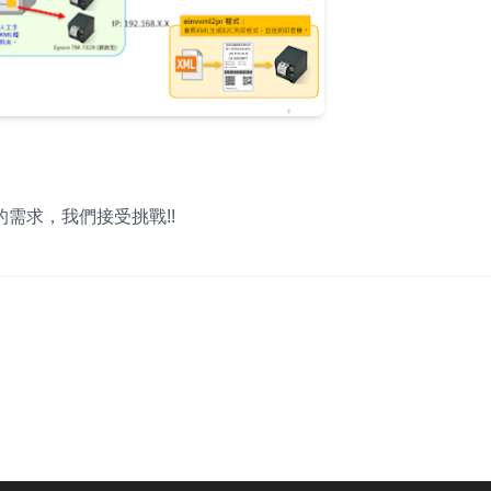
需求，我們接受挑戰!!