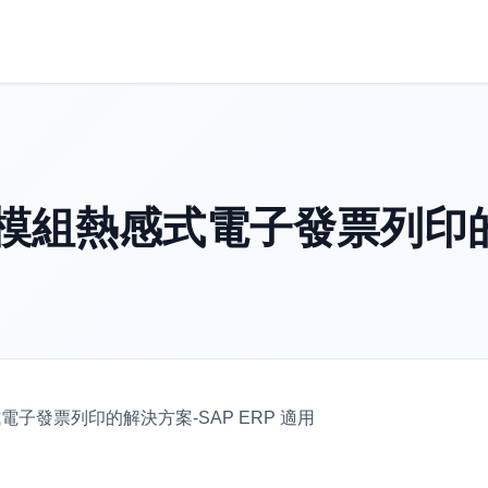
票模組熱感式電子發票列印的
熱感式電子發票列印的解決方案-SAP ERP 適用