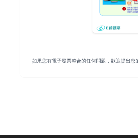
如果您有電子發票整合的任何問題，歡迎提出您的