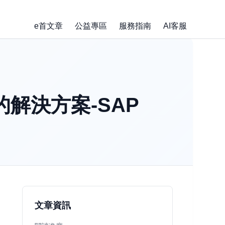
e首文章
公益專區
服務指南
AI客服
解決方案-SAP
文章資訊