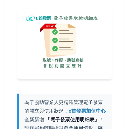
為了協助營業人更精確管理電子發票
的開立與使用狀況，
e首發票加值中心
全新新增
「電子發票使用明細表」
！
讓您能夠隨時檢視發票使用情形，確