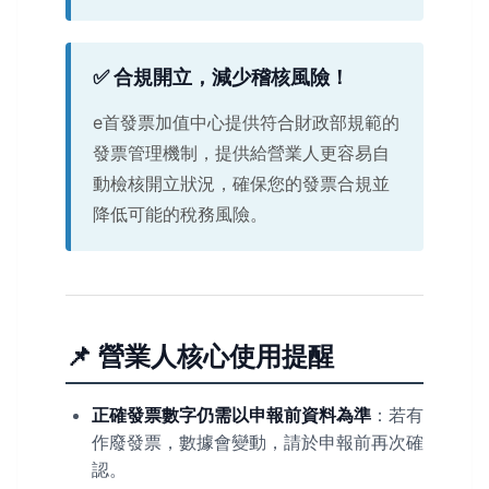
✅ 合規開立，減少稽核風險！
e首發票加值中心提供符合財政部規範的
發票管理機制，提供給營業人更容易自
動檢核開立狀況，確保您的發票合規並
降低可能的稅務風險。
📌 營業人核心使用提醒
正確發票數字仍需以申報前資料為準
：若有
作廢發票，數據會變動，請於申報前再次確
認。