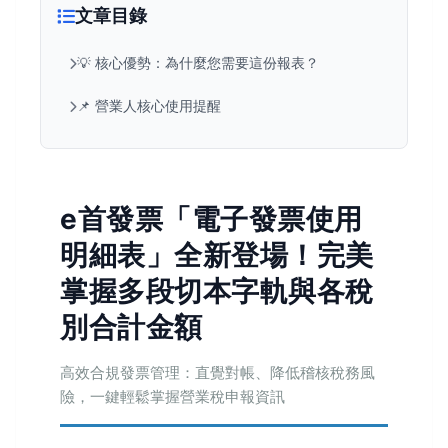
文章目錄
💡 核心優勢：為什麼您需要這份報表？
📌 營業人核心使用提醒
e首發票「電子發票使用
明細表」全新登場！完美
掌握多段切本字軌與各稅
別合計金額
高效合規發票管理：直覺對帳、降低稽核稅務風
險，一鍵輕鬆掌握營業稅申報資訊