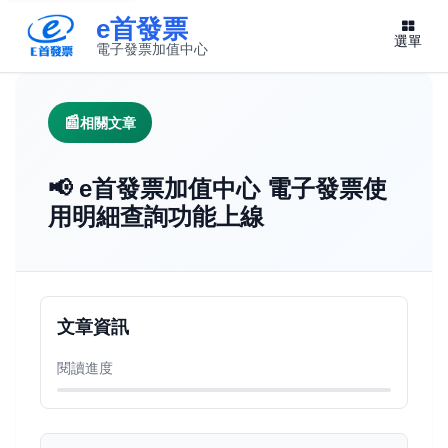
e首發票
選單
電子發票加值中心
此連結將在新視窗開啟
相關文章
📢 e首發票加值中心 電子發票使
用明細查詢功能上線
文章資訊
閱讀進度