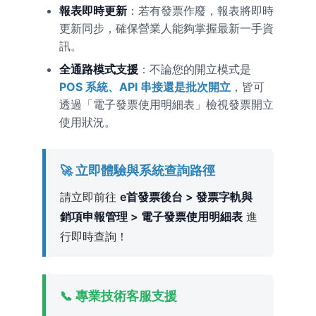
報表即時更新
：若有發票作廢，報表將即時
更新同步，確保營業人能夠掌握最新一手資
訊。
全通路模式支援
：不論您的開立模式是
POS 系統、API 串接還是批次開立
，皆可
透過「電子發票使用明細表」檢視發票開立
使用狀況。
🚀 立即體驗與系統查詢路徑
請立即前往
e首發票後台 > 發票字軌與
銷項申報管理 > 電子發票使用明細表
進
行即時查詢！
📞 專業技術客服支援