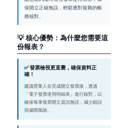
保開立正確無誤，輕鬆應對複雜的帳
務核對。
💡 核心優勢：為什麼您需要這
份報表？
✅ 發票檢視更直覺，確保資料正
確！
建議營業人在完成開立發票後，透過
「電子發票使用明細表」進行核對，以
確保每筆發票開立資訊無誤，減少錯誤
與漏開風險。