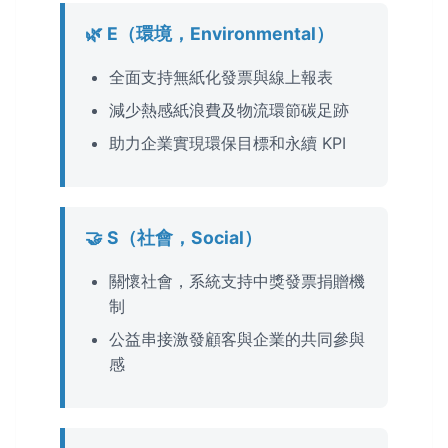
🌿 E（環境，Environmental）
全面支持無紙化發票與線上報表
減少熱感紙浪費及物流環節碳足跡
助力企業實現環保目標和永續 KPI
🤝 S（社會，Social）
關懷社會，系統支持中獎發票捐贈機
制
公益串接激發顧客與企業的共同參與
感