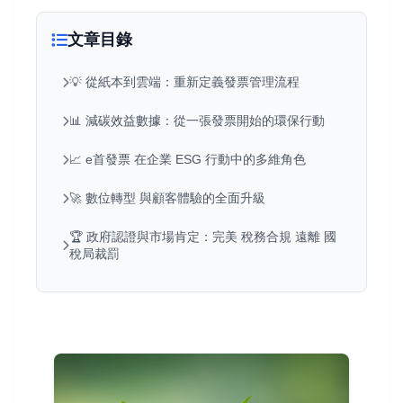
文章目錄
💡 從紙本到雲端：重新定義發票管理流程
📊 減碳效益數據：從一張發票開始的環保行動
📈 e首發票 在企業 ESG 行動中的多維角色
🚀 數位轉型 與顧客體驗的全面升級
🏆 政府認證與市場肯定：完美 稅務合規 遠離 國
稅局裁罰