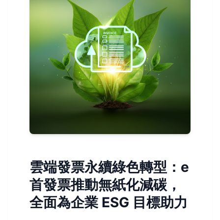
雲端發票永續綠色轉型：e
首發票推動無紙化減碳，
全面為企業 ESG 目標助力