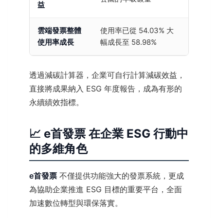
益
雲端發票整體
使用率已從 54.03% 大
使用率成長
幅成長至 58.98%
透過減碳計算器，企業可自行計算減碳效益，
直接將成果納入 ESG 年度報告，成為有形的
永續績效指標。
📈 e首發票 在企業 ESG 行動中
的多維角色
e首發票
不僅提供功能強大的發票系統，更成
為協助企業推進 ESG 目標的重要平台，全面
加速數位轉型與環保落實。