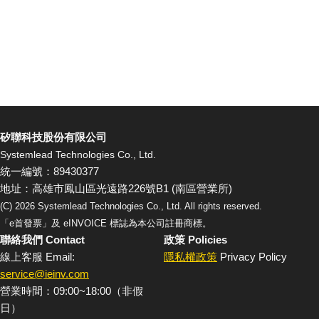
矽聯科技股份有限公司
Systemlead Technologies Co., Ltd.
統一編號：89430377
地址：高雄市鳳山區光遠路226號B1 (南區營業所)
(C)
2026
Systemlead Technologies Co., Ltd. All rights reserved.
「e首發票」及 eINVOICE 標誌為本公司註冊商標。
聯絡我們 Contact
政策 Policies
線上客服 Email:
隱私權政策
Privacy Policy
service@ieinv.com
營業時間：09:00~18:00（非假
日）