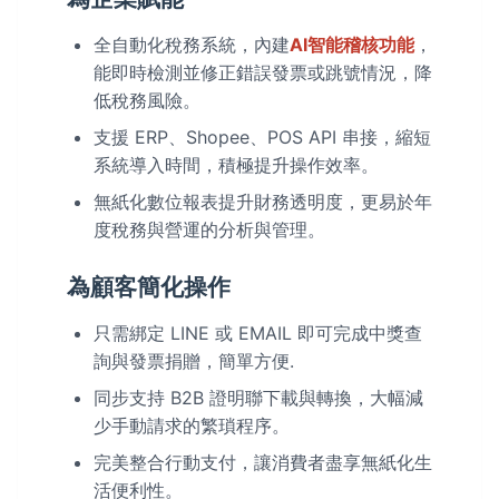
全自動化稅務系統，內建
AI智能稽核功能
，
能即時檢測並修正錯誤發票或跳號情況，降
低稅務風險。
支援 ERP、Shopee、POS API 串接，縮短
系統導入時間，積極提升操作效率。
無紙化數位報表提升財務透明度，更易於年
度稅務與營運的分析與管理。
為顧客簡化操作
只需綁定 LINE 或 EMAIL 即可完成中獎查
詢與發票捐贈，簡單方便.
同步支持 B2B 證明聯下載與轉換，大幅減
少手動請求的繁瑣程序。
完美整合行動支付，讓消費者盡享無紙化生
活便利性。