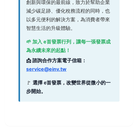
創新與環保的最前線，致力於幫助企業
減少碳足跡、優化稅務流程的同時，也
以多元便利的解決方案，為消費者帶來
智慧生活的升級體驗。
🌱 加入 e首發票行列，讓每一張發票成
為永續未來的起點！
📩 諮詢合作方案電子信箱：
service@einv.tw
🚩
選擇 e首發票，改變世界從微小的一
步開始。