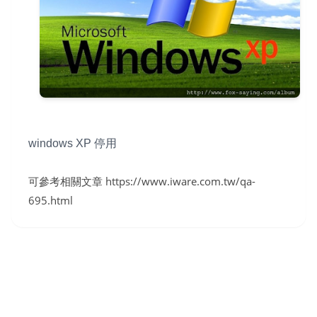
windows XP 停用
可參考相關文章 https://www.iware.com.tw/qa-
695.html