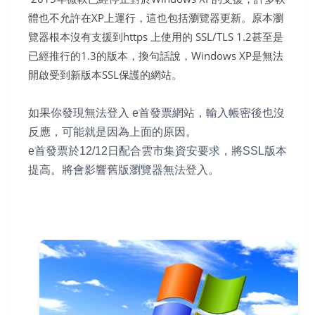
體也不允許在XP上運行，這也包括瀏覽器更新。
原本瀏
覽器根本沒有支援到https 上使用的 SSL/TLS 1.2甚至是
已經推行的1.3的版本，換句話說，Windows XP是無法
開啟受到新版本SSL保護的網站。
如果你發現無法登入 e首發票網站，輸入帳密後也沒
反應，可能就是因為上面的原因。
e首發票於12/12日配合雲市集資安要求，將SSL版本
提高。將會影響舊版瀏覽器無法登入。