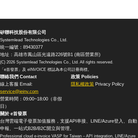
矽聯科技股份有限公司
Systemlead Technologies Co., Ltd.
統一編號：89430377
地址：高雄市鳳山區光遠路226號B1 (南區營業所)
(C)
2026
Systemlead Technologies Co., Ltd. All rights reserved.
「e首發票」及 eINVOICE 標誌為本公司註冊商標。
聯絡我們 Contact
政策 Policies
線上客服 Email:
隱私權政策
Privacy Policy
service@ieinv.com
營業時間：09:00~18:00（非假
日）
關於 e首發票
台灣雲端電子發票加值服務，支援API串接、LINE/Azure登入、自動
申報、一站式B2B/B2C開立與管理。
Professional cloud e-invoice VASP for Taiwan – API integration, LINE/Azure