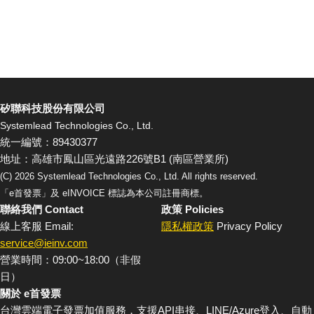
矽聯科技股份有限公司
Systemlead Technologies Co., Ltd.
統一編號：89430377
地址：高雄市鳳山區光遠路226號B1 (南區營業所)
(C)
2026
Systemlead Technologies Co., Ltd. All rights reserved.
「e首發票」及 eINVOICE 標誌為本公司註冊商標。
聯絡我們 Contact
政策 Policies
線上客服 Email:
隱私權政策
Privacy Policy
service@ieinv.com
營業時間：09:00~18:00（非假
日）
關於 e首發票
台灣雲端電子發票加值服務，支援API串接、LINE/Azure登入、自動