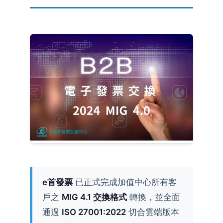
e首發票
已正式完成加值中心所有客
戶之
MIG 4.1 交換格式
轉換，並全面
通過
ISO 27001:2022
切合雲端版本