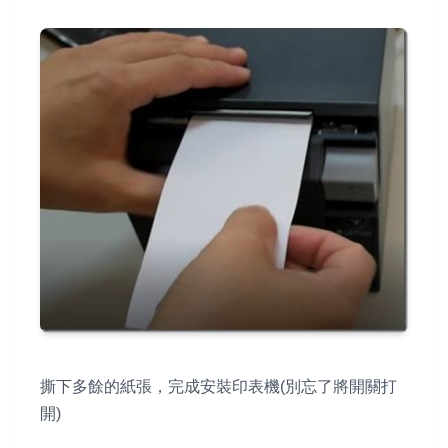
撕下多餘的紙張，完成安裝印表機(別忘了將開關打
開)