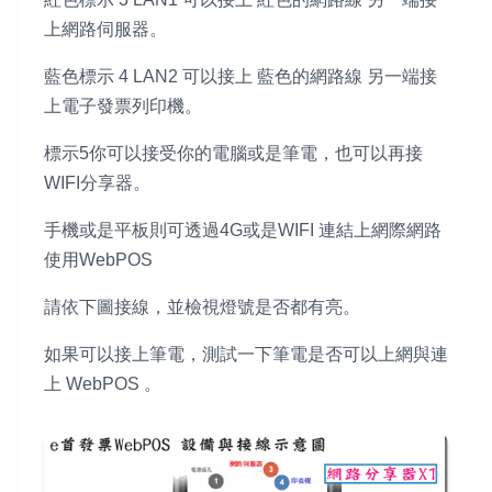
上網路伺服器。
藍色標示 4 LAN2 可以接上 藍色的網路線 另一端接
上電子發票列印機。
標示5你可以接受你的電腦或是筆電，也可以再接
WIFI分享器。
手機或是平板則可透過4G或是WIFI 連結上網際網路
使用WebPOS
請依下圖接線，並檢視燈號是否都有亮。
如果可以接上筆電，測試一下筆電是否可以上網與連
上 WebPOS 。