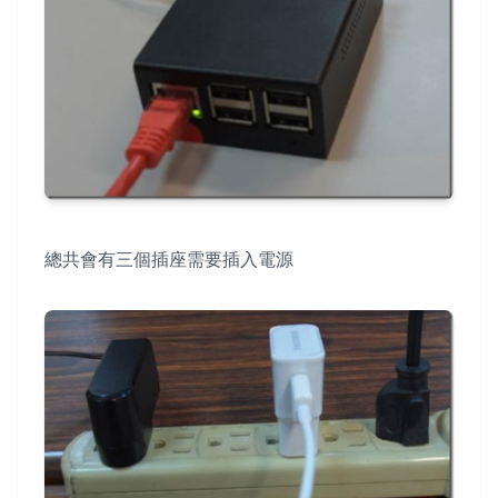
總共會有三個插座需要插入電源