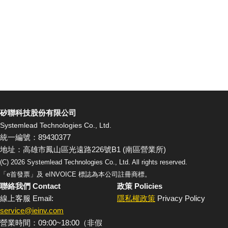
矽聯科技股份有限公司
Systemlead Technologies Co., Ltd.
統一編號：89430377
地址：高雄市鳳山區光遠路226號B1 (南區營業所)
(C)
2026
Systemlead Technologies Co., Ltd. All rights reserved.
「e首發票」及 eINVOICE 標誌為本公司註冊商標。
聯絡我們 Contact
政策 Policies
線上客服 Email:
隱私權政策
Privacy Policy
service@ieinv.com
營業時間：09:00~18:00（非假