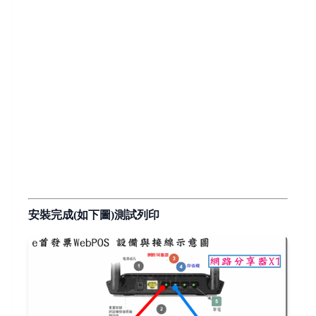
安裝完成(如下圖)測試列印