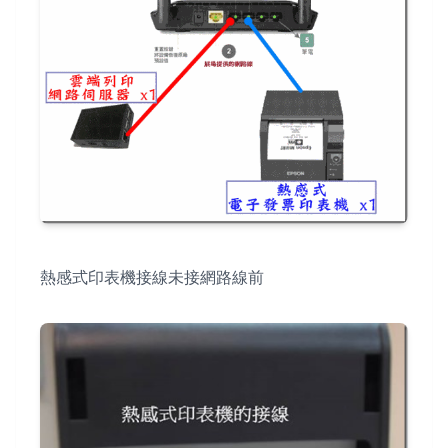
熱感式印表機接線未接網路線前