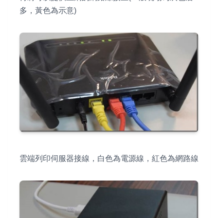
多，黃色為示意)
雲端列印伺服器接線，白色為電源線，紅色為網路線