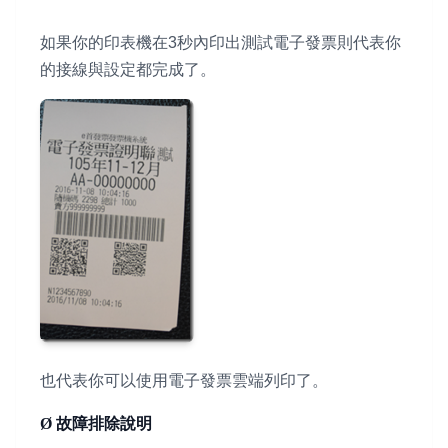
如果你的印表機在3秒內印出測試電子發票則代表你
的接線與設定都完成了。
也代表你可以使用電子發票雲端列印了。
Ø 故障排除說明