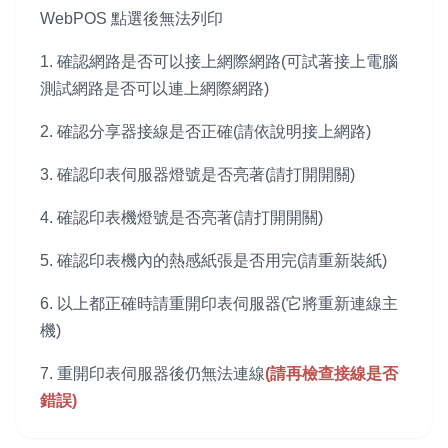
WebPOS 點選後無法列印
1. 確認網路是否可以接上網際網路(可試著接上電腦
測試網路是否可以連上網際網路)
2. 確認分享器接線是否正確(請依說明接上網路)
3. 確認印表伺服器燈號是否亮著(請打開開關)
4. 確認印表機燈號是否亮著(請打開開關)
5. 確認印表機內的熱感紙張是否用完(請重新裝紙)
6. 以上都正確時請重開印表伺服器(它將重新連線主
機)
7. 重開印表伺服器後仍無法連線
(請再檢查接線是否
錯誤)