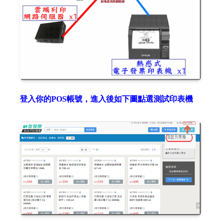
登入你的POS帳號，進入後如下圖點選測試印表機