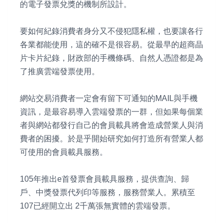
的電子發票兌獎的機制所設計。
要如何紀錄消費者身分又不侵犯隱私權，也要讓各行
各業都能使用，這的確不是很容易。從最早的超商晶
片卡片紀錄，財政部的手機條碼、自然人憑證都是為
了推廣雲端發票使用。
網站交易消費者一定會有留下可通知的MAIL與手機
資訊，是最容易導入雲端發票的一群，但如果每個業
者與網站都發行自己的會員載具將會造成營業人與消
費者的困擾。於是乎開始研究如何打造所有營業人都
可使用的會員載具服務。
105年推出e首發票會員載具服務，提供查詢、歸
戶、中獎發票代列印等服務，服務營業人。累積至
107已經開立出 2千萬張無實體的雲端發票。