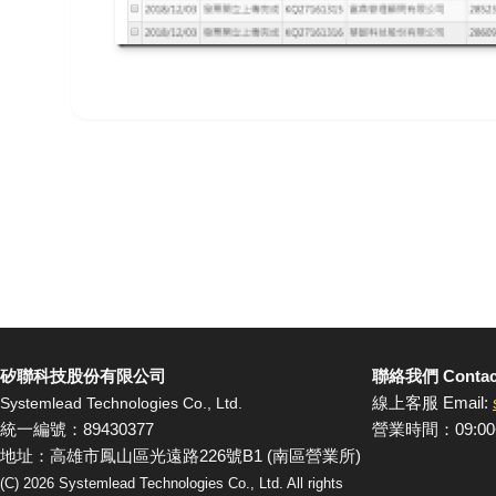
矽聯科技股份有限公司
聯絡我們 Contac
線上客服 Email:
Systemlead Technologies Co., Ltd.
統一編號：89430377
營業時間：09:00
地址：高雄市鳳山區光遠路226號B1 (南區營業所)
(C)
2026
Systemlead Technologies Co., Ltd. All rights