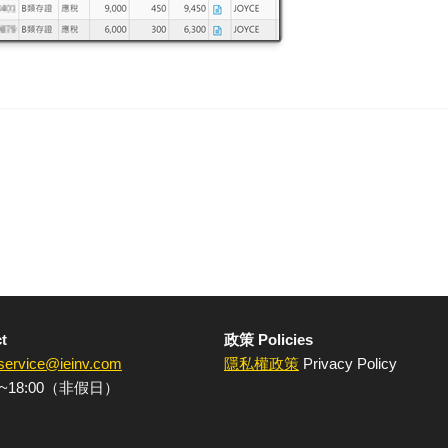
t
政策 Policies
service@ieinv.com
隱私權政策
Privacy Policy
~18:00（非假日）