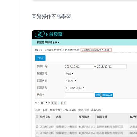
直覺操作不需學習。