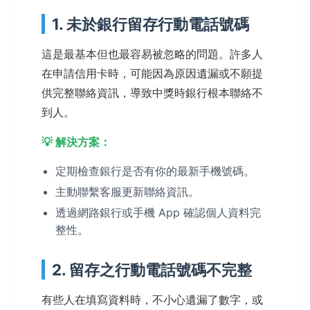
1. 未於銀行留存行動電話號碼
這是最基本但也最容易被忽略的問題。許多人
在申請信用卡時，可能因為原因遺漏或不願提
供完整聯絡資訊，導致中獎時銀行根本聯絡不
到人。
💡 解決方案：
定期檢查銀行是否有你的最新手機號碼。
主動聯繫客服更新聯絡資訊。
透過網路銀行或手機 App 確認個人資料完
整性。
2. 留存之行動電話號碼不完整
有些人在填寫資料時，不小心遺漏了數字，或