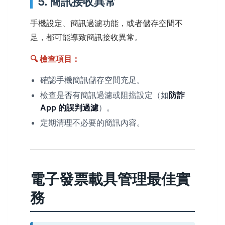
5. 簡訊接收異常
手機設定、簡訊過濾功能，或者儲存空間不
足，都可能導致簡訊接收異常。
🔍 檢查項目：
確認手機簡訊儲存空間充足。
檢查是否有簡訊過濾或阻擋設定（如
防詐
App 的誤判過濾
）。
定期清理不必要的簡訊內容。
電子發票載具管理最佳實
務