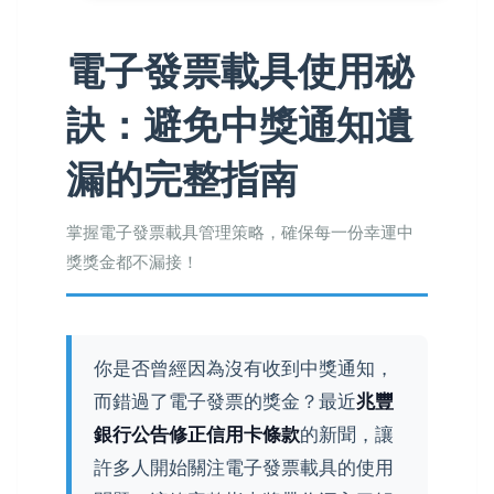
電子發票載具使用秘
訣：避免中獎通知遺
漏的完整指南
掌握電子發票載具管理策略，確保每一份幸運中
獎獎金都不漏接！
你是否曾經因為沒有收到中獎通知，
而錯過了電子發票的獎金？最近
兆豐
銀行公告修正信用卡條款
的新聞，讓
許多人開始關注電子發票載具的使用