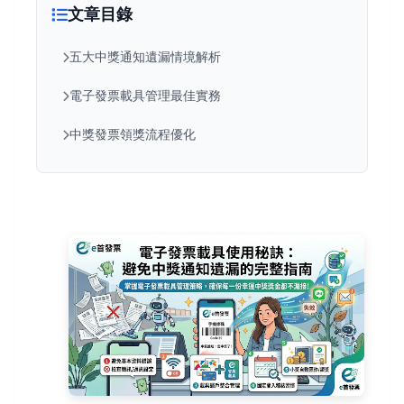
文章目錄
五大中獎通知遺漏情境解析
電子發票載具管理最佳實務
中獎發票領獎流程優化