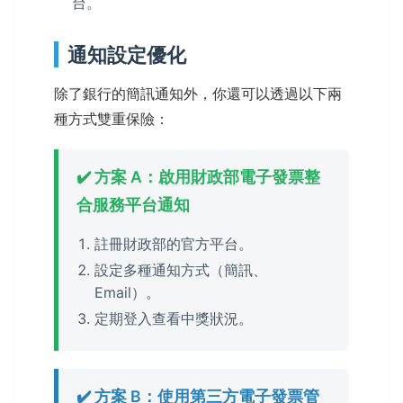
台。
通知設定優化
除了銀行的簡訊通知外，你還可以透過以下兩
種方式雙重保險：
✔️ 方案 A：啟用財政部電子發票整
合服務平台通知
註冊財政部的官方平台。
設定多種通知方式（簡訊、
Email）。
定期登入查看中獎狀況。
✔️ 方案 B：使用第三方電子發票管