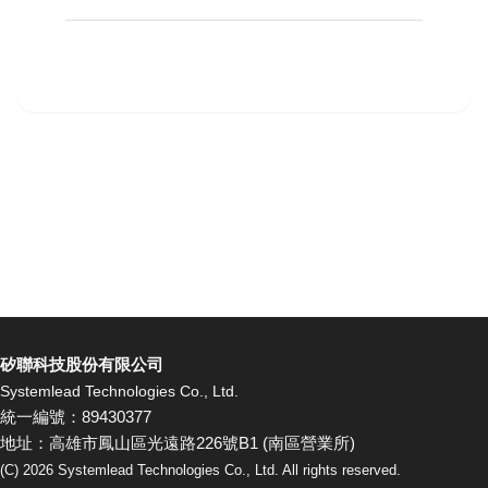
矽聯科技股份有限公司
Systemlead Technologies Co., Ltd.
統一編號：89430377
地址：高雄市鳳山區光遠路226號B1 (南區營業所)
(C)
2026
Systemlead Technologies Co., Ltd. All rights reserved.