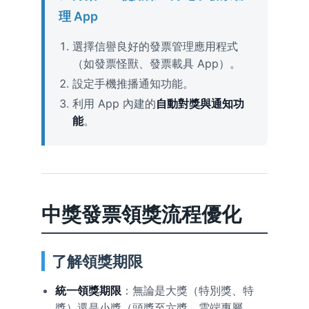
理 App
選擇信譽良好的發票管理應用程式
（如發票怪獸、發票載具 App）。
設定手機推播通知功能。
利用 App 內建的
自動對獎與通知功
能
。
中獎發票領獎流程優化
了解領獎期限
統一領獎期限
：無論是大獎（特別獎、特
獎）還是小獎（頭獎至六獎、雲端專屬