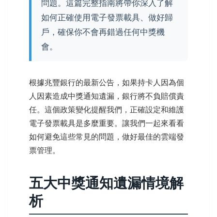
問題。這篇完整指南將帶你深入了解
如何正確使用電子發票載具、做好歸
戶，確保你不會再錯過任何中獎機
會。
根據兆豐銀行的最新公告，如果持卡人因為個
人因素造成中獎通知遺漏，銀行將不負賠償責
任。這個政策變化提醒我們，正確設定和維護
電子發票載具是多麼重要。讓我們一起來看看
如何避免這些常見的問題，做好最佳的雲端發
票管理。
五大中獎通知遺漏情境解
析