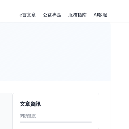
e首文章
公益專區
服務指南
AI客服
文章資訊
閱讀進度