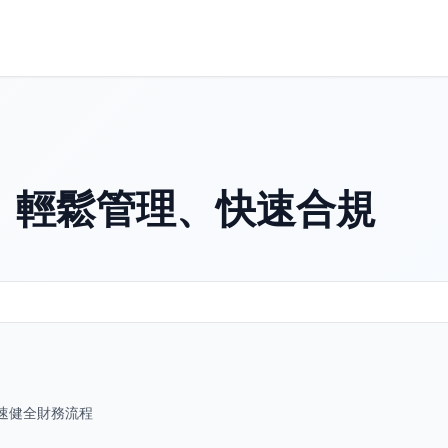
：輕鬆管理、快速合規
速健全財務流程