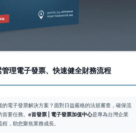
鬆管理電子發票、快速健全財務流程
能的電子發票解決方案？面對日益嚴格的法規審查，確保流
的首要任務。
e首發票 | 電子發票加值中心
是專為台灣企業
流程，助您聚焦業務成長。