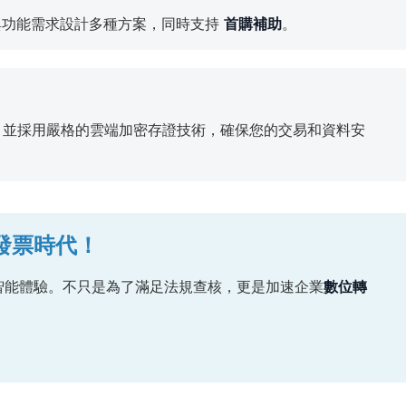
與功能需求設計多種方案，同時支持
首購補助
。
，並採用嚴格的雲端加密存證技術，確保您的交易和資料安
子發票時代！
智能體驗。不只是為了滿足法規查核，更是加速企業
數位轉