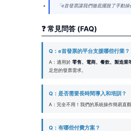
「e首發票讓我們徹底擺脫了手動操
❓ 常見問答 (FAQ)
Q：e首發票的平台支援哪些行業？
A：適用於
零售、電商、餐飲、製造業
足您的發票需求。
Q：是否需要長時間導入和培訓？
A：完全不用！我們的系統操作簡易直
Q：有哪些付費方案？