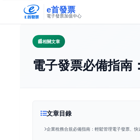
e首發票
電子發票加值中心
此連結將在新視窗開啟
相關文章
電子發票必備指南
文章目錄
企業稅務合規必備指南：輕鬆管理電子發票、快