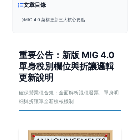
文章目錄
MIG 4.0 架構更新三大核心要點
重要公告：新版 MIG 4.0
單身稅別欄位與折讓邏輯
更新說明
確保營業稅合規：全面解析混稅發票、單身明
細與折讓單全新檢核機制