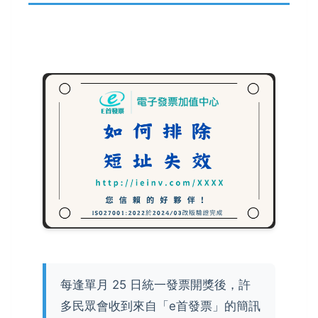
每逢單月 25 日統一發票開獎後，許
多民眾會收到來自「e首發票」的簡訊