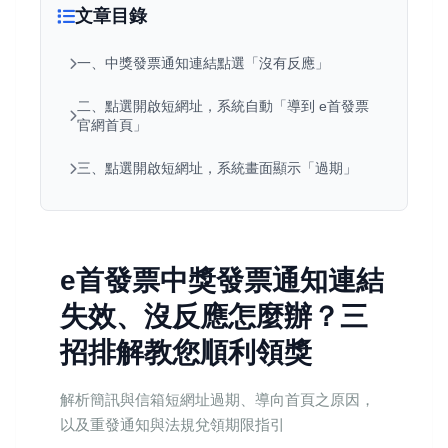
文章目錄
一、中獎發票通知連結點選「沒有反應」
二、點選開啟短網址，系統自動「導到 e首發票
官網首頁」
三、點選開啟短網址，系統畫面顯示「過期」
e首發票中獎發票通知連結
失效、沒反應怎麼辦？三
招排解教您順利領獎
解析簡訊與信箱短網址過期、導向首頁之原因，
以及重發通知與法規兌領期限指引