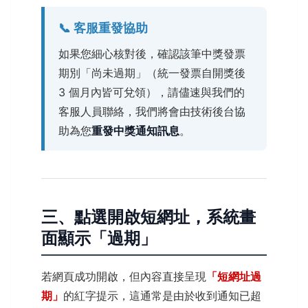
📞 客服重發協助
如果您細心核對後，確認該筆中獎發票
期別「尚未過期」（統一發票自開獎後
3 個月內皆可兌領），請儘速與我們的
客服人員聯絡，我們將會由技術後台協
助為您
重發中獎通知訊息
。
三、點選開啟短網址，系統畫
面顯示「過期」
若網頁成功開啟，但內容直接呈現
「短網址過
期」
的紅字提示，這通常是由於收到通知已超