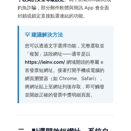
釣魚詐騙，部分郵件軟體與簡訊 App 會全面
封鎖或鎖定直接點選連結的功能。
💡 建議解決方法
您可以透過文字選擇功能，完整選取並
「複製」該段網址——通常是以
https://ieinv.com/
網域開頭的專屬 e
首發票短網址。接著打開手機或電腦的
網頁瀏覽器（如 Chrome、Safari），
將網址貼上至網址列後存取，即可觸發
並開啟正確的發票中獎明細頁面。