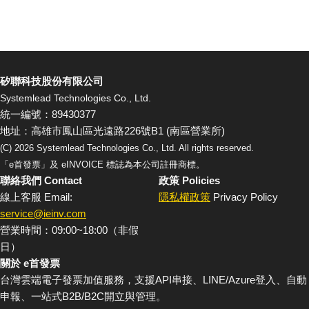
矽聯科技股份有限公司
Systemlead Technologies Co., Ltd.
統一編號：89430377
地址：高雄市鳳山區光遠路226號B1 (南區營業所)
(C)
2026
Systemlead Technologies Co., Ltd. All rights reserved.
「e首發票」及 eINVOICE 標誌為本公司註冊商標。
聯絡我們 Contact
政策 Policies
線上客服 Email:
隱私權政策
Privacy Policy
service@ieinv.com
營業時間：09:00~18:00（非假
日）
關於 e首發票
台灣雲端電子發票加值服務，支援API串接、LINE/Azure登入、自動
申報、一站式B2B/B2C開立與管理。