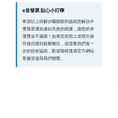
e首發票 貼心小叮嚀
希望以上排解步驟能順利協助您解決中
獎發票通知連結失效的困擾，讓您的幸
運獎金不漏接！如果您依照上述指引操
作後仍遇到疑難雜症，或需要我們進一
步的技術協助，歡迎隨時透過官方網站
客服管道與我們聯繫。