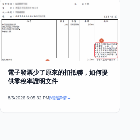
電子發票少了原來的扣抵聯，如何提
供零稅率證明文件
8/5/2026 6:05:32 PM
閱讀詳情
→