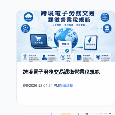
跨境電子勞務交易課徵營業稅規範
8/6/2026 12:04:24 PM
閱讀詳情
→