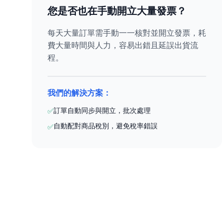
您是否也在手動開立大量發票？
每天大量訂單需手動一一核對並開立發票，耗
費大量時間與人力，容易出錯且延誤出貨流
程。
我們的解決方案：
訂單自動同步與開立，批次處理
✅
自動配對商品稅別，避免稅率錯誤
✅