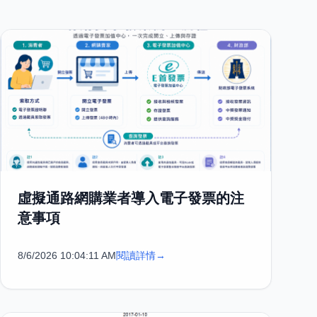
虛擬通路網購業者導入電子發票的注
意事項
8/6/2026 10:04:11 AM
閱讀詳情
→