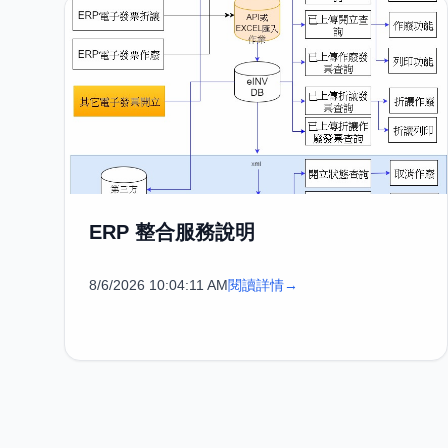
ERP 整合服務說明
8/6/2026 10:04:11 AM
閱讀詳情
→