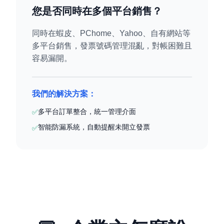
您是否同時在多個平台銷售？
同時在蝦皮、PChome、Yahoo、自有網站等
多平台銷售，發票號碼管理混亂，對帳困難且
容易漏開。
我們的解決方案：
多平台訂單整合，統一管理介面
✅
智能防漏系統，自動提醒未開立發票
✅