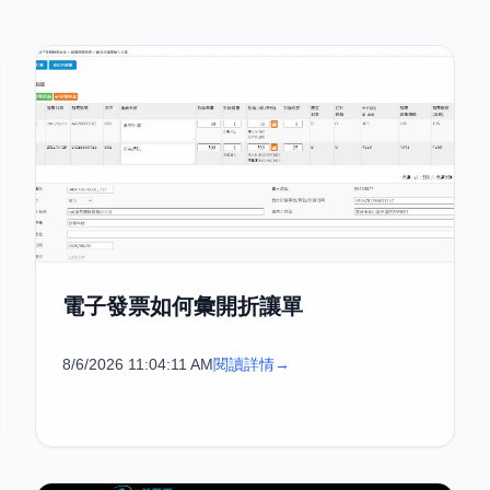
電子發票如何彙開折讓單
8/6/2026 11:04:11 AM
閱讀詳情
→