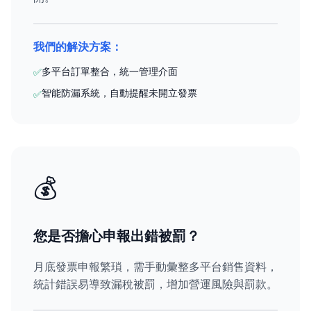
我們的解決方案：
多平台訂單整合，統一管理介面
✅
智能防漏系統，自動提醒未開立發票
✅
💰
您是否擔心申報出錯被罰？
月底發票申報繁瑣，需手動彙整多平台銷售資料，
統計錯誤易導致漏稅被罰，增加營運風險與罰款。