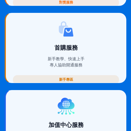
對獎服務
(在新視窗開啟)
首購服務
新手教學、快速上手
專人協助開通服務
新手專區
(在新視窗開啟)
加值中心服務