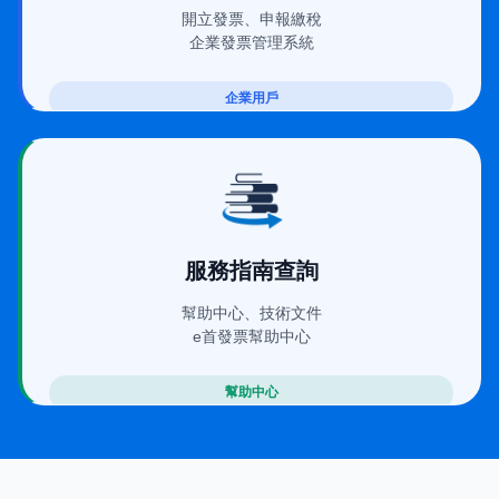
開立發票、申報繳稅
企業發票管理系統
企業用戶
(在新視窗開啟)
服務指南查詢
幫助中心、技術文件
e首發票幫助中心
幫助中心