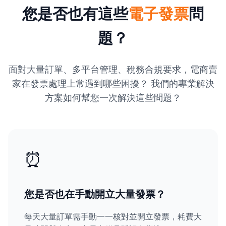
您是否也有這些
電子發票
問
題？
面對大量訂單、多平台管理、稅務合規要求，電商賣
家在發票處理上常遇到哪些困擾？ 我們的專業解決
方案如何幫您一次解決這些問題？
⏰
您是否也在手動開立大量發票？
每天大量訂單需手動一一核對並開立發票，耗費大