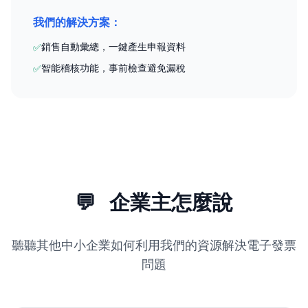
我們的解決方案：
銷售自動彙總，一鍵產生申報資料
✅
智能稽核功能，事前檢查避免漏稅
✅
💬
企業主怎麼說
聽聽其他中小企業如何利用我們的資源解決電子發票
問題