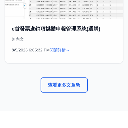
e首發票進銷項媒體申報管理系統(選購)
無內文
8/5/2026 6:05:32 PM
閱讀詳情
→
查看更多文章
📚