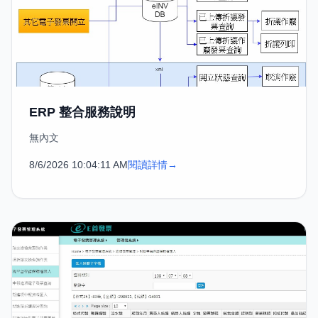
ERP 整合服務說明
無內文
8/6/2026 10:04:11 AM
閱讀詳情
→