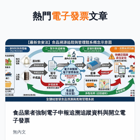
熱門
電子發票
文章
食品業者強制電子申報追溯追蹤資料與開立電
子發票
無內文