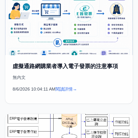
虛擬通路網購業者導入電子發票的注意事項
無內文
8/6/2026 10:04:11 AM
閱讀詳情
→