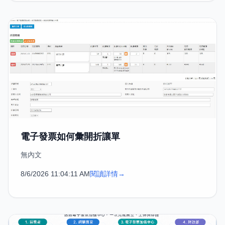
電子發票如何彙開折讓單
無內文
8/6/2026 11:04:11 AM
閱讀詳情
→