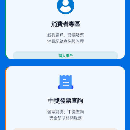
(在新視窗開啟)
消費者專區
載具歸戶、雲端發票
消費記錄查詢與管理
個人用戶
(在新視窗開啟)
中獎發票查詢
發票對獎、中獎查詢
獎金領取相關服務