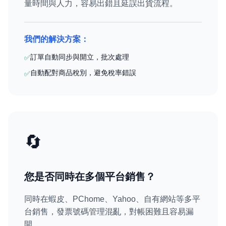
量時間與人力，容易出錯且延誤出貨流程。
我們的解決方案：
訂單自動同步與開立，批次處理
✅
自動配對商品稅別，避免稅率錯誤
✅
🔄
您是否同時在多個平台銷售？
同時在蝦皮、PChome、Yahoo、自有網站等多平
台銷售，發票號碼管理混亂，對帳困難且容易漏
開。