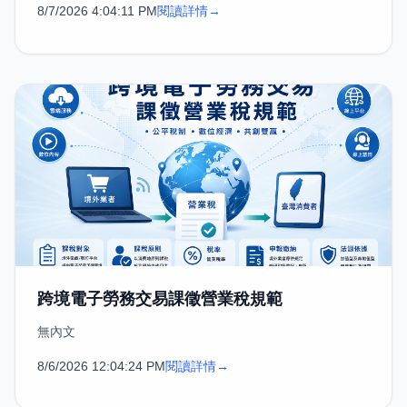
8/7/2026 4:04:11 PM
閱讀詳情
→
跨境電子勞務交易課徵營業稅規範
無內文
8/6/2026 12:04:24 PM
閱讀詳情
→