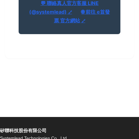
💬 聯絡真人官方客服 LINE
(@systemlead)
🌐 前往 e首發
票 官方網站
矽聯科技股份有限公司
Systemlead Technologies Co., Ltd.