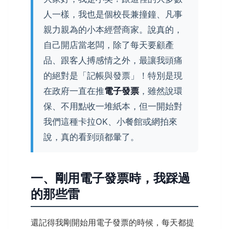
人一樣，我也是個校長兼撞鐘、凡事
親力親為的小本經營商家。說真的，
自己開店當老闆，除了每天要顧產
品、跟客人搏感情之外，最讓我頭痛
的絕對是「記帳與發票」！特別是現
在政府一直在推
電子發票
，雖然說環
保、不用點收一堆紙本，但一開始對
我們這種卡拉OK、小餐館或網拍來
說，真的看到頭都暈了。
一、剛用電子發票時，我踩過
的那些雷
還記得我剛開始用電子發票的時候，每天都提