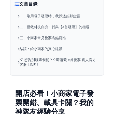
文章目錄
一、剛用電子發票時，我踩過的那些雷
二、拯救科技白痴！我與【e首發票】的相遇
三、小商家常見發票痛點對比
結語：給小商家的真心建議
💡 想告別發票卡關？立即聯繫 e首發票 真人官方
客服 LINE！
開店必看！小商家電子發
票開錯、載具卡關？我的
神隊友經驗分享