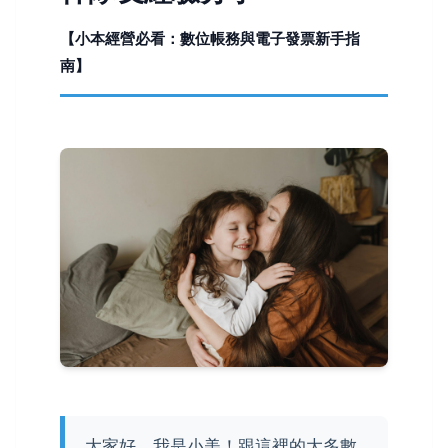
【小本經營必看：數位帳務與電子發票新手指
南】
大家好，我是小美！跟這裡的大多數